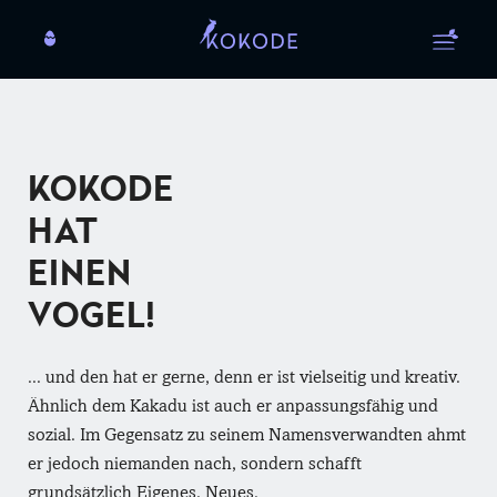
KOKODE
HAT
EINEN
VOGEL!
... und den hat er gerne, denn er ist vielseitig und kreativ.
Ähnlich dem Kakadu ist auch er anpassungsfähig und
sozial. Im Gegensatz zu seinem Namensverwandten ahmt
er jedoch niemanden nach, sondern schafft
grundsätzlich Eigenes, Neues.